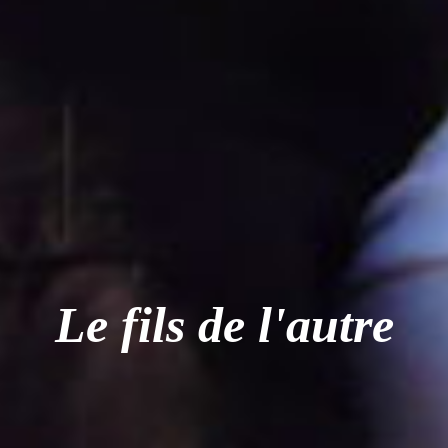
Le fils de l'autre