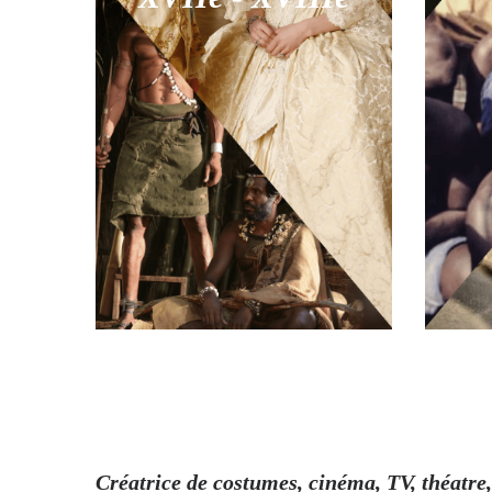
Créatrice de costumes, cinéma, TV, théatre