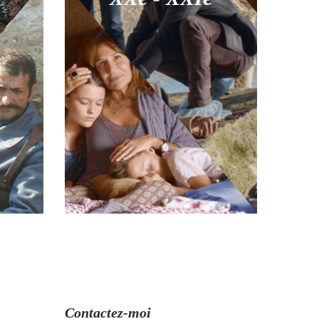
Contactez-moi