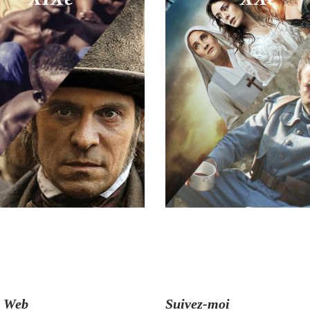
, Web
Suivez-moi